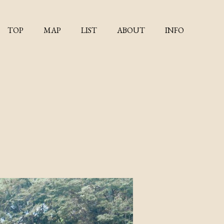
TOP
MAP
LIST
ABOUT
INFO