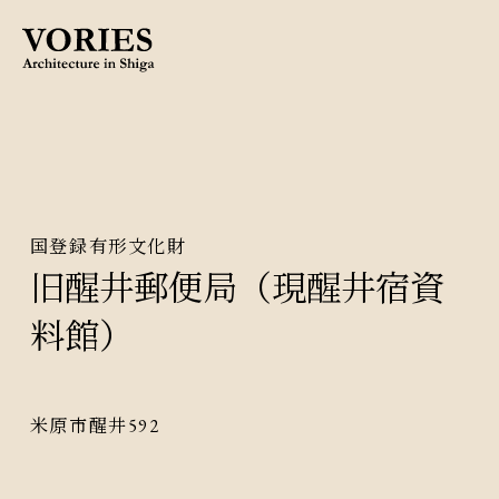
国登録有形文化財
旧醒井郵便局（現醒井宿資
料館）
米原市醒井592