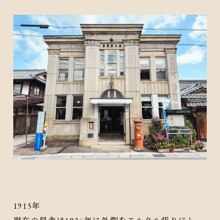
1915年